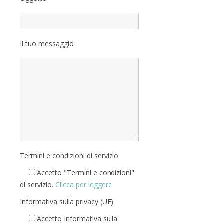
Il tuo messaggio
Termini e condizioni di servizio
Accetto "Termini e condizioni"
di servizio.
Clicca per leggere
Informativa sulla privacy (UE)
Accetto Informativa sulla