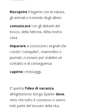
Riscoprire
il legame con la natura,
gli animali e il mondo degli alberi;
comunicare
con gli abitanti del
bosco, della fattoria, della nostra
casa;
imparare
a conoscere i segnali che
i nostri “coinquilini”, mammiferi o
piumati, ci inviano per stabilire un
contatto e di conseguenza
capirne
i messaggi
.
E’ questa
l’idea di vacanza
all’Agriturismo Borgo Spante
dove
,
visto che tutto è connesso e siamo
tutti parte del tessuto della vita,