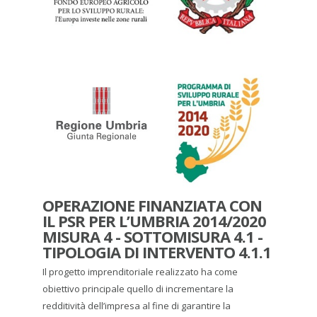
OPERAZIONE FINANZIATA CON
IL PSR PER L’UMBRIA 2014/2020
MISURA 4 - SOTTOMISURA 4.1 -
TIPOLOGIA DI INTERVENTO 4.1.1
Il progetto imprenditoriale realizzato ha come
obiettivo principale quello di incrementare la
redditività dell’impresa al fine di garantire la