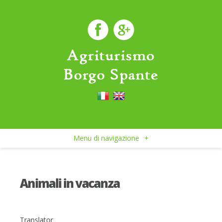
Menu di navigazione
+
Animali in vacanza
Translator