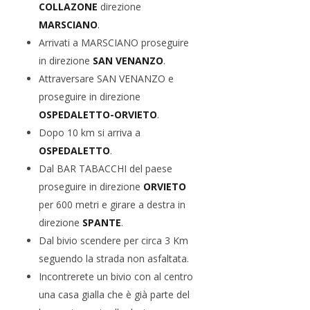
COLLAZONE
direzione
MARSCIANO
.
Arrivati a MARSCIANO proseguire
in direzione
SAN VENANZO
.
Attraversare SAN VENANZO e
proseguire in direzione
OSPEDALETTO-ORVIETO
.
Dopo 10 km si arriva a
OSPEDALETTO
.
Dal BAR TABACCHI del paese
proseguire in direzione
ORVIETO
per 600 metri e girare a destra in
direzione
SPANTE
.
Dal bivio scendere per circa 3 Km
seguendo la strada non asfaltata.
Incontrerete un bivio con al centro
una casa gialla che è già parte del