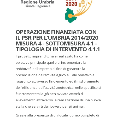
OPERAZIONE FINANZIATA CON
IL PSR PER L’UMBRIA 2014/2020
MISURA 4 - SOTTOMISURA 4.1 -
TIPOLOGIA DI INTERVENTO 4.1.1
Il progetto imprenditoriale realizzato ha come
obiettivo principale quello di incrementare la
redditività dell’impresa al fine di garantire la
prosecuzione dell’attività agricola. Tale obiettivo è
raggiunto attraverso l’incremento ed il miglioramento
dell’efficienza dell’attività zootecnica; nello specifico si
è incrementata la già ben avviata attività di
allevamento attraverso la realizzazione di una nuova
stalla che servirà da ricovero per gli animali.
Grazie alla presenza di un locale idoneo completo di